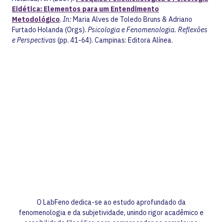
Eidética: Elementos para um Entendimento
Metodológico
.
In:
Maria Alves de Toledo Bruns & Adriano
Furtado Holanda (Orgs).
Psicologia e Fenomenologia. Reflexões
e Perspectivas
(pp. 41-64). Campinas: Editora Alínea.
O LabFeno dedica-se ao estudo aprofundado da
fenomenologia e da subjetividade, unindo rigor acadêmico e