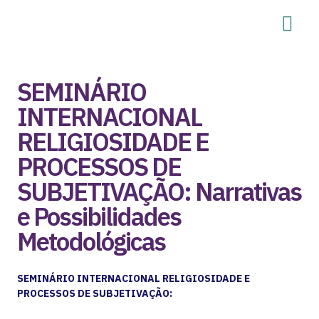
SEMINÁRIO
INTERNACIONAL
RELIGIOSIDADE E
PROCESSOS DE
SUBJETIVAÇÃO: Narrativas
e Possibilidades
Metodológicas
SEMINÁRIO INTERNACIONAL RELIGIOSIDADE E
PROCESSOS DE SUBJETIVAÇÃO: