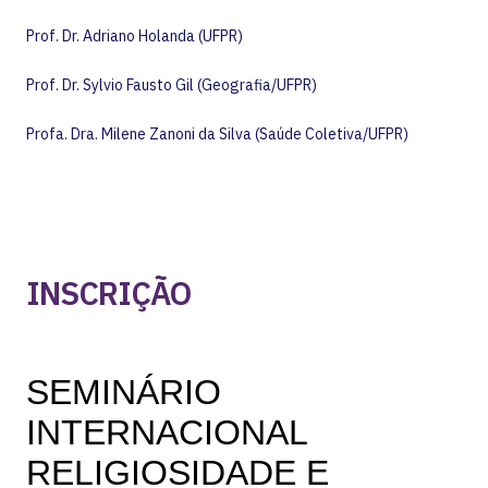
Prof. Dr. Adriano Holanda (UFPR)
Prof. Dr. Sylvio Fausto Gil (Geografia/UFPR)
Profa. Dra. Milene Zanoni da Silva (Saúde Coletiva/UFPR)
INSCRIÇÃO