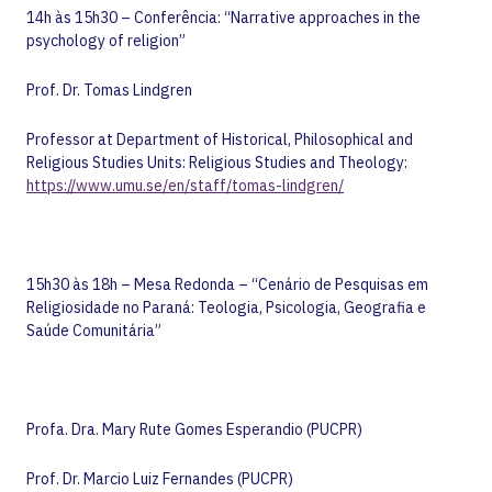
14h às 15h30 – Conferência: “Narrative approaches in the
psychology of religion”
Prof. Dr. Tomas Lindgren
Professor at Department of Historical, Philosophical and
Religious Studies Units: Religious Studies and Theology:
https://www.umu.se/en/staff/tomas-lindgren/
15h30 às 18h – Mesa Redonda – “Cenário de Pesquisas em
Religiosidade no Paraná: Teologia, Psicologia, Geografia e
Saúde Comunitária”
Profa. Dra. Mary Rute Gomes Esperandio (PUCPR)
Prof. Dr. Marcio Luiz Fernandes (PUCPR)